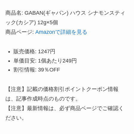
商品名: GABAN(ギャバン) ハウス シナモンスティ
ック(カシア) 12g×5個
商品ページ:
Amazonで詳細を見る
販売価格: 1247円
単価目安: 1個あたり249円
割引情報: 39％OFF
【注意】記載の価格割引ポイントクーポン情報
は、記事作成時点のものです。
【注意】最新情報は、必ず商品ページでご確認く
ださい。