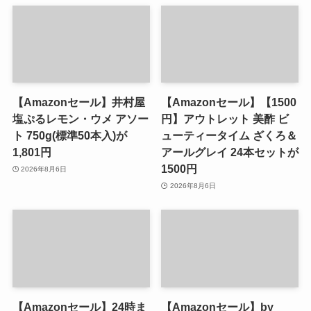
【Amazonセール】井村屋
【Amazonセール】【1500
塩ぷるレモン・ウメ アソー
円】アウトレット 美酢 ビ
ト 750g(標準50本入)が
ューティータイム ざくろ＆
1,801円
アールグレイ 24本セットが
1500円
2026年8月6日
2026年8月6日
【Amazonセール】24時ま
【Amazonセール】by