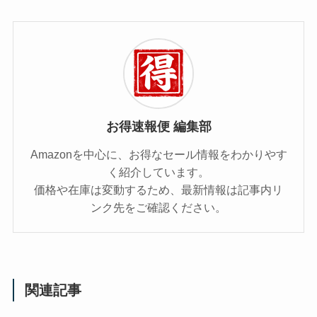
お得速報便 編集部
Amazonを中心に、お得なセール情報をわかりやす
く紹介しています。
価格や在庫は変動するため、最新情報は記事内リ
ンク先をご確認ください。
関連記事