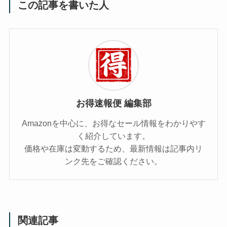
この記事を書いた人
お得速報便 編集部
Amazonを中心に、お得なセール情報をわかりやす
く紹介しています。
価格や在庫は変動するため、最新情報は記事内リ
ンク先をご確認ください。
関連記事