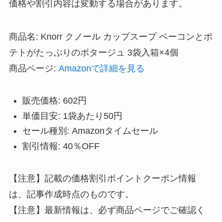
価格や割引内容は変動する場合があります。
商品名: Knorr クノール カップスープ ベーコンとポ
テトがたっぷりのポタージュ 3袋入箱×4個
商品ページ:
Amazonで詳細を見る
販売価格: 602円
単価目安: 1袋あたり50円
セール種別: Amazonタイムセール
割引情報: 40％OFF
【注意】記載の価格割引ポイントクーポン情報
は、記事作成時点のものです。
【注意】最新情報は、必ず商品ページでご確認く