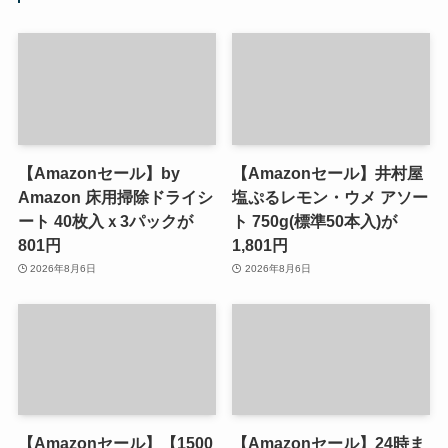
【Amazonセール】by
【Amazonセール】井村屋
Amazon 床用掃除ドライシ
塩ぷるレモン・ウメ アソー
ート 40枚入ｘ3パックが
ト 750g(標準50本入)が
801円
1,801円
2026年8月6日
2026年8月6日
【Amazonセール】【1500
【Amazonセール】24時ま