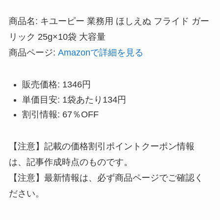
商品名: キユーピー 業務用 ほしえぬ フライド ガー
リック 25g×10袋 大容量
商品ページ:
Amazonで詳細を見る
販売価格: 1346円
単価目安: 1袋あたり134円
割引情報: 67％OFF
【注意】記載の価格割引ポイントクーポン情報
は、記事作成時点のものです。
【注意】最新情報は、必ず商品ページでご確認く
ださい。