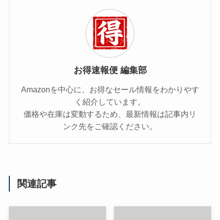
お得速報便 編集部
Amazonを中心に、お得なセール情報をわかりやす
く紹介しています。
価格や在庫は変動するため、最新情報は記事内リ
ンク先をご確認ください。
関連記事