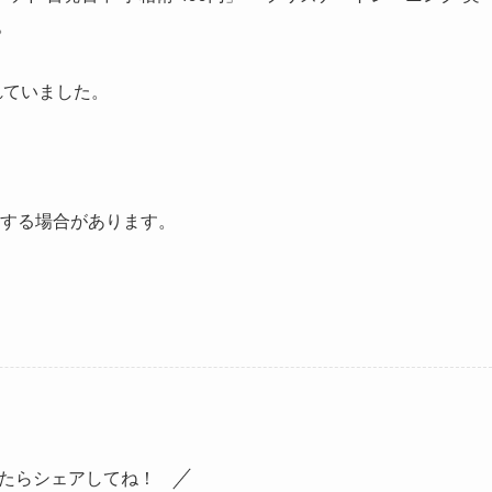
。
れていました。
する場合があります。
たらシェアしてね！