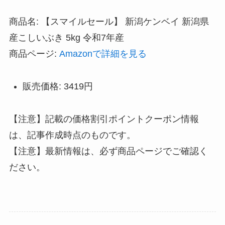
商品名: 【スマイルセール】 新潟ケンベイ 新潟県
産こしいぶき 5kg 令和7年産
商品ページ:
Amazonで詳細を見る
販売価格: 3419円
【注意】記載の価格割引ポイントクーポン情報
は、記事作成時点のものです。
【注意】最新情報は、必ず商品ページでご確認く
ださい。