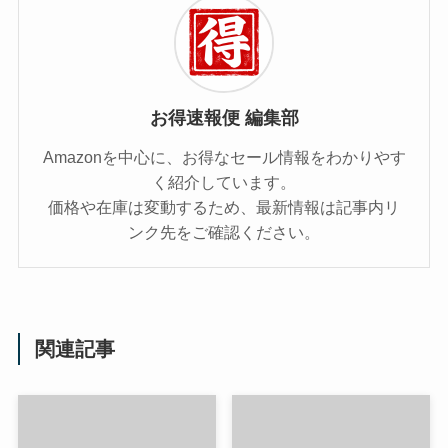
お得速報便 編集部
Amazonを中心に、お得なセール情報をわかりやす
く紹介しています。
価格や在庫は変動するため、最新情報は記事内リ
ンク先をご確認ください。
関連記事