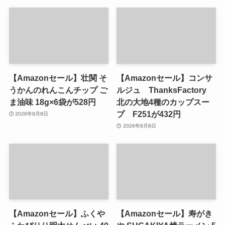
【Amazonセール】壮関 そ
【Amazonセール】コンサ
うかんのれんこんチップ ご
ルジュ ThanksFactory
ま油味 18g×6袋が528円
北の大地4種のカップスー
プ F251が432円
2026年8月8日
2026年8月8日
【Amazonセール】ふくや
【Amazonセール】寿がき