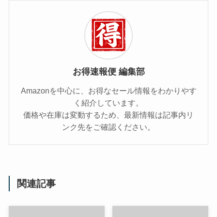
お得速報便 編集部
Amazonを中心に、お得なセール情報をわかりやす
く紹介しています。
価格や在庫は変動するため、最新情報は記事内リ
ンク先をご確認ください。
関連記事