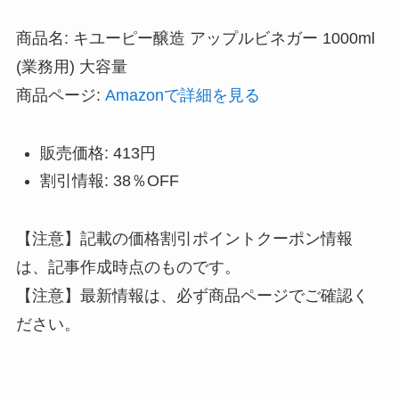
商品名: キユーピー醸造 アップルビネガー 1000ml
(業務用) 大容量
商品ページ:
Amazonで詳細を見る
販売価格: 413円
割引情報: 38％OFF
【注意】記載の価格割引ポイントクーポン情報
は、記事作成時点のものです。
【注意】最新情報は、必ず商品ページでご確認く
ださい。