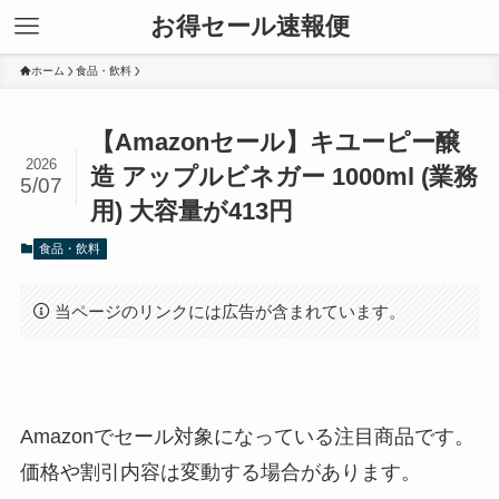
お得セール速報便
ホーム
食品・飲料
【Amazonセール】キユーピー醸
2026
造 アップルビネガー 1000ml (業務
5/07
用) 大容量が413円
食品・飲料
当ページのリンクには広告が含まれています。
Amazonでセール対象になっている注目商品です。
価格や割引内容は変動する場合があります。