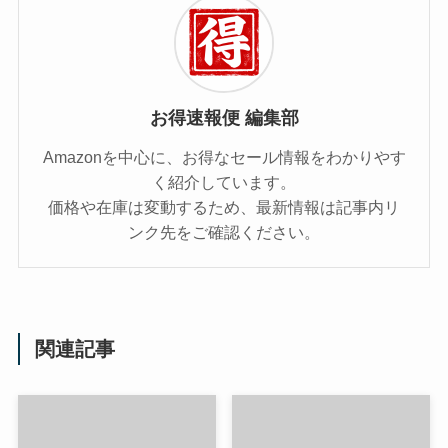
お得速報便 編集部
Amazonを中心に、お得なセール情報をわかりやす
く紹介しています。
価格や在庫は変動するため、最新情報は記事内リ
ンク先をご確認ください。
関連記事