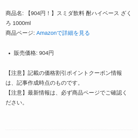
商品名: 【904円！】スミダ飲料 酎ハイベース ざく
ろ 1000ml
商品ページ:
Amazonで詳細を見る
販売価格: 904円
【注意】記載の価格割引ポイントクーポン情報
は、記事作成時点のものです。
【注意】最新情報は、必ず商品ページでご確認く
ださい。