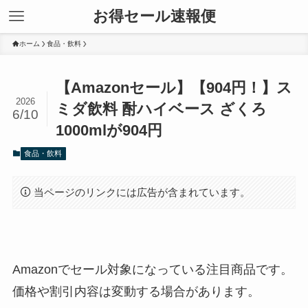
お得セール速報便
ホーム
食品・飲料
【Amazonセール】【904円！】ス
2026
ミダ飲料 酎ハイベース ざくろ
6/10
1000mlが904円
食品・飲料
当ページのリンクには広告が含まれています。
Amazonでセール対象になっている注目商品です。
価格や割引内容は変動する場合があります。