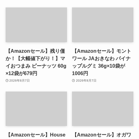
【Amazonセール】残り僅
【Amazonセール】モント
か！【大幅値下がり！】マ
ワール JAおきなわ パイナ
イおつまみ ピーナッツ 60g
ップルグミ 36g×10袋が
×12袋が679円
1006円
2026年8月7日
2026年8月7日
【Amazonセール】House
【Amazonセール】オガワ