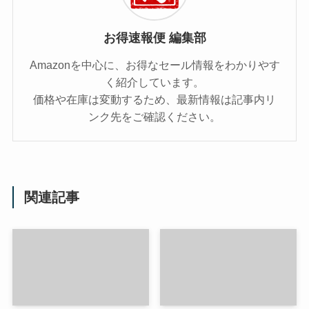
お得速報便 編集部
Amazonを中心に、お得なセール情報をわかりやす
く紹介しています。
価格や在庫は変動するため、最新情報は記事内リ
ンク先をご確認ください。
関連記事