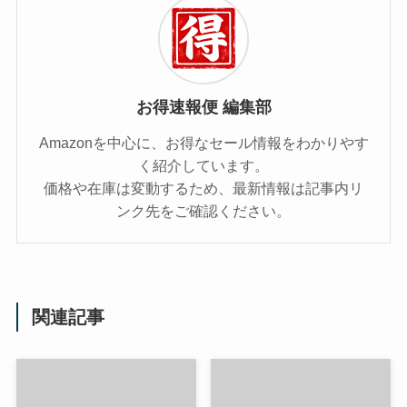
お得速報便 編集部
Amazonを中心に、お得なセール情報をわかりやす
く紹介しています。
価格や在庫は変動するため、最新情報は記事内リ
ンク先をご確認ください。
関連記事