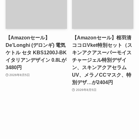
【Amazonセール】
【Amazonセール】根羽清
De’Longhi (デロンギ) 電気
ココロVket特別セット（ス
ケトル セタ KBS1200J-BK
キンアクアスーパーモイス
イタリアンデザイン 0.8Lが
チャージェル特別デザイ
3480円
ン、スキンアクアセラム
UV、メラノCCマスク、特
2026年8月5日
別デザ…が2404円
2026年8月5日