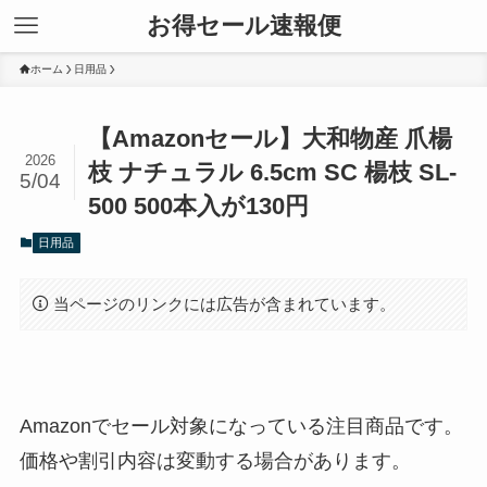
お得セール速報便
ホーム
日用品
【Amazonセール】大和物産 爪楊
2026
枝 ナチュラル 6.5cm SC 楊枝 SL-
5/04
500 500本入が130円
日用品
当ページのリンクには広告が含まれています。
Amazonでセール対象になっている注目商品です。
価格や割引内容は変動する場合があります。