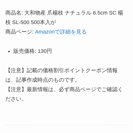
商品名: 大和物産 爪楊枝 ナチュラル 6.5cm SC 楊
枝 SL-500 500本入が
商品ページ:
Amazonで詳細を見る
販売価格: 130円
【注意】記載の価格割引ポイントクーポン情報
は、記事作成時点のものです。
【注意】最新情報は、必ず商品ページでご確認く
ださい。