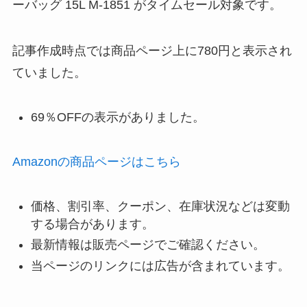
ーバッグ 15L M-1851 がタイムセール対象です。
記事作成時点では商品ページ上に780円と表示され
ていました。
69％OFFの表示がありました。
Amazonの商品ページはこちら
価格、割引率、クーポン、在庫状況などは変動
する場合があります。
最新情報は販売ページでご確認ください。
当ページのリンクには広告が含まれています。