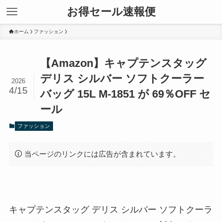
お得セール速報便
ホーム
ファッション
【Amazon】キャプテンスタッグ
デリス シルバー ソフトクーラー
2026
4/15
バッグ 15L M-1851 が 69％OFF セ
ール
ファッション
当ページのリンクには広告が含まれています。
キャプテンスタッグ デリス シルバー ソフトクーラ