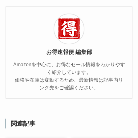
お得速報便 編集部
Amazonを中心に、お得なセール情報をわかりやす
く紹介しています。
価格や在庫は変動するため、最新情報は記事内リ
ンク先をご確認ください。
関連記事