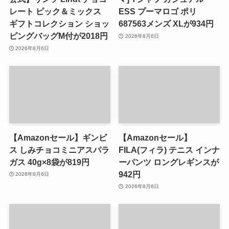
レート ピック＆ミックス
ESS プーマロゴ ポリ
ギフトコレクション ショッ
687563メンズ XLが934円
ピングバッグM付が2018円
2026年8月6日
2026年8月6日
【Amazonセール】ギンビ
【Amazonセール】
ス しみチョコミニアスパラ
FILA(フィラ) テニス インナ
ガス 40g×8袋が819円
ーパンツ ロングレギンスが
942円
2026年8月6日
2026年8月6日