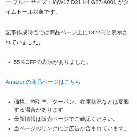
ー ブルー サイズ：約W17 D21 H4 G27-A001 がタ
イムセール対象です。
記事作成時点では商品ページ上に1322円と表示さ
れていました。
55％OFFの表示がありました。
Amazonの商品ページはこちら
価格、割引率、クーポン、在庫状況などは変動
する場合があります。
最新情報は販売ページでご確認ください。
当ページのリンクには広告が含まれています。