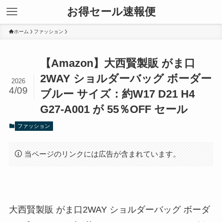
お得セール速報便
ホーム
ファッション
【Amazon】大西賢製販 がま口
2WAY ショルダーバッグ ボーダー
2026
4/09
ブルー サイズ：約W17 D21 H4
G27-A001 が 55％OFF セール
ファッション
当ページのリンクには広告が含まれています。
大西賢製販 がま口2WAY ショルダーバッグ ボーダ