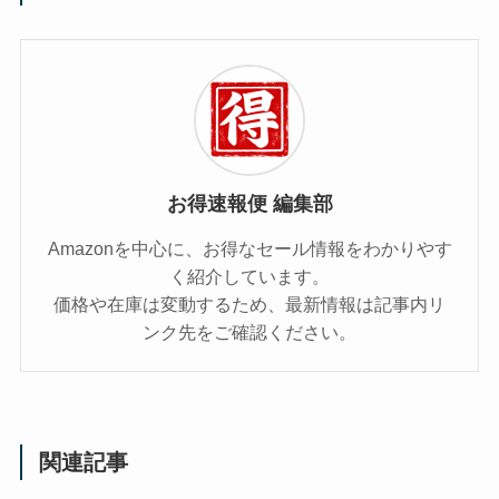
お得速報便 編集部
Amazonを中心に、お得なセール情報をわかりやす
く紹介しています。
価格や在庫は変動するため、最新情報は記事内リ
ンク先をご確認ください。
関連記事